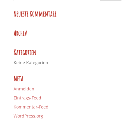
Neueste Kommentare
Archiv
Kategorien
Keine Kategorien
Meta
Anmelden
Eintrags-Feed
Kommentar-Feed
WordPress.org