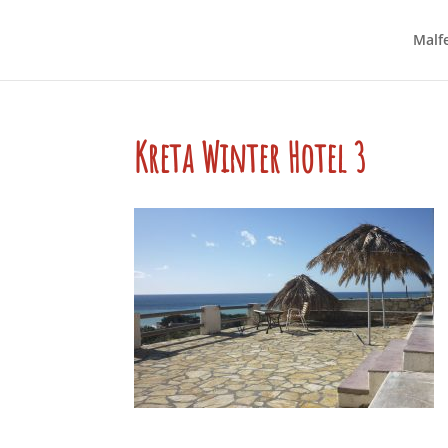
Malfe
Kreta Winter Hotel 3