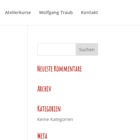
Atelierkurse
Wolfgang Traub
Kontakt
Neueste Kommentare
Archiv
Kategorien
Keine Kategorien
Meta