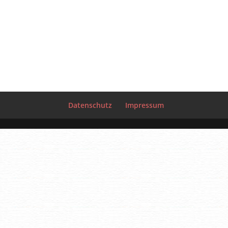
Datenschutz
Impressum