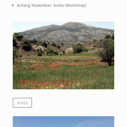
Anfang November: Kreta (Workshop)
Kreta