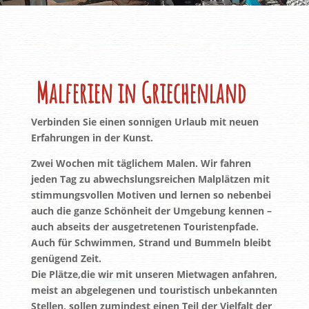
Malferien in Griechenland
Verbinden Sie einen sonnigen Urlaub mit neuen
Erfahrungen in der Kunst.
Zwei Wochen mit täglichem Malen. Wir fahren
jeden Tag zu abwechslungsreichen Malplätzen mit
stimmungsvollen Motiven und lernen so nebenbei
auch die ganze Schönheit der Umgebung kennen –
auch abseits der ausgetretenen Touristenpfade.
Auch für Schwimmen, Strand und Bummeln bleibt
genügend Zeit.
Die Plätze,die wir mit unseren Mietwagen anfahren,
meist an abgelegenen und touristisch unbekannten
Stellen, sollen zumindest einen Teil der Vielfalt der