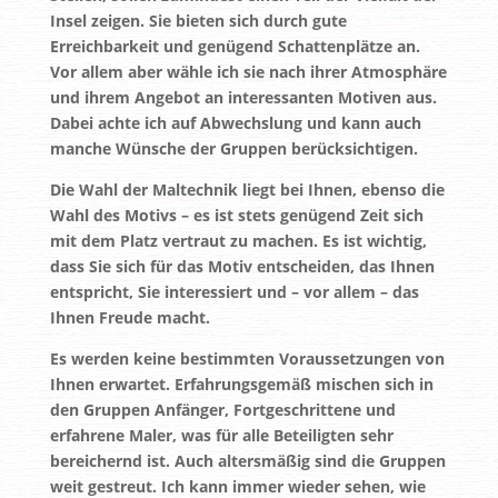
Insel zeigen. Sie bieten sich durch gute
Erreichbarkeit und genügend Schattenplätze an.
Vor allem aber wähle ich sie nach ihrer Atmosphäre
und ihrem Angebot an interessanten Motiven aus.
Dabei achte ich auf Abwechslung und kann auch
manche Wünsche der Gruppen berücksichtigen.
Die Wahl der Maltechnik liegt bei Ihnen, ebenso die
Wahl des Motivs – es ist stets genügend Zeit sich
mit dem Platz vertraut zu machen. Es ist wichtig,
dass Sie sich für das Motiv entscheiden, das Ihnen
entspricht, Sie interessiert und – vor allem – das
Ihnen Freude macht.
Es werden keine bestimmten Voraussetzungen von
Ihnen erwartet. Erfahrungsgemäß mischen sich in
den Gruppen Anfänger, Fortgeschrittene und
erfahrene Maler, was für alle Beteiligten sehr
bereichernd ist. Auch altersmäßig sind die Gruppen
weit gestreut. Ich kann immer wieder sehen, wie