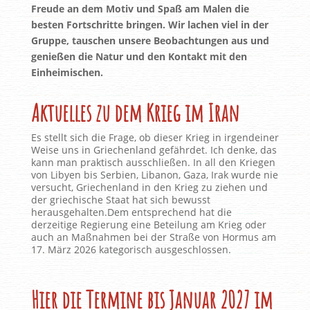
Freude an dem Motiv und Spaß am Malen die
besten Fortschritte bringen. Wir lachen viel in der
Gruppe, tauschen unsere Beobachtungen aus und
genießen die Natur und den Kontakt mit den
Einheimischen.
Aktuelles zu dem Krieg im Iran
Es stellt sich die Frage, ob dieser Krieg in irgendeiner
Weise uns in Griechenland gefährdet. Ich denke, das
kann man praktisch ausschließen. In all den Kriegen
von Libyen bis Serbien, Libanon, Gaza, Irak wurde nie
versucht, Griechenland in den Krieg zu ziehen und
der griechische Staat hat sich bewusst
herausgehalten.Dem entsprechend hat die
derzeitige Regierung eine Beteilung am Krieg oder
auch an Maßnahmen bei der Straße von Hormus am
17. März 2026 kategorisch ausgeschlossen.
Hier die Termine bis Januar 2027 im