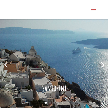
Santorini