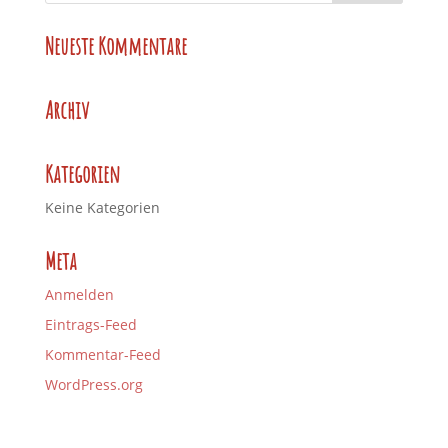
Neueste Kommentare
Archiv
Kategorien
Keine Kategorien
Meta
Anmelden
Eintrags-Feed
Kommentar-Feed
WordPress.org