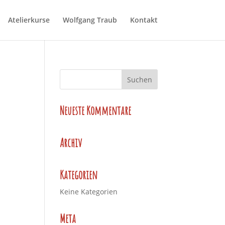
Atelierkurse
Wolfgang Traub
Kontakt
Neueste Kommentare
Archiv
Kategorien
Keine Kategorien
Meta