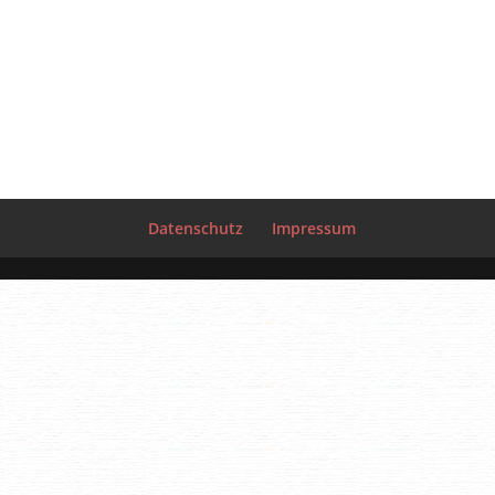
Datenschutz
Impressum