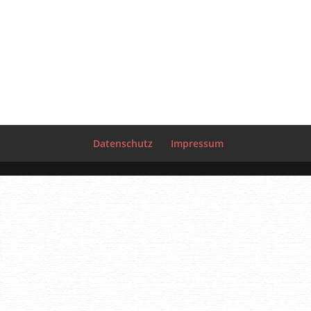
Datenschutz
Impressum