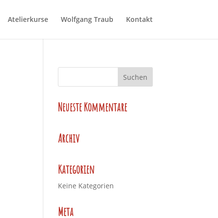
Atelierkurse
Wolfgang Traub
Kontakt
Neueste Kommentare
Archiv
Kategorien
Keine Kategorien
Meta