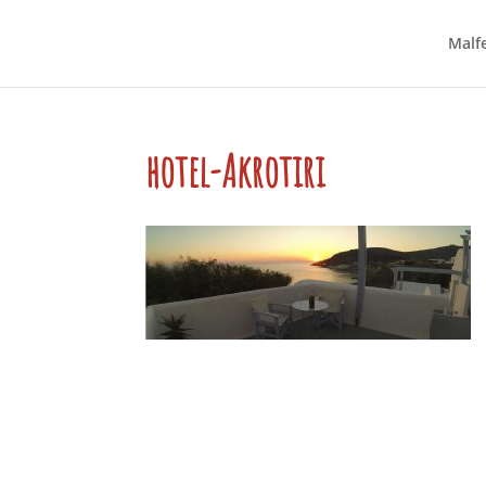
Malfe
hotel-Akrotiri