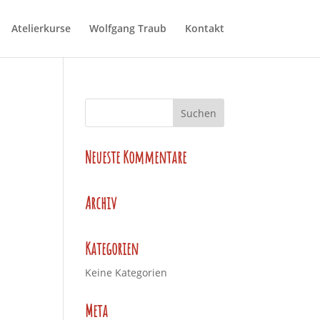
Atelierkurse
Wolfgang Traub
Kontakt
Neueste Kommentare
Archiv
Kategorien
Keine Kategorien
Meta