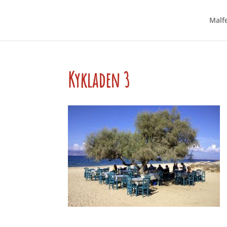
Malfe
Kykladen 3