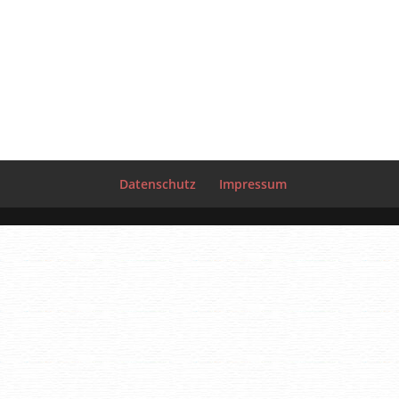
Datenschutz
Impressum