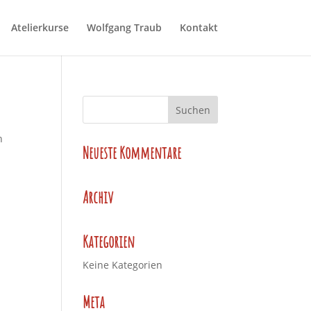
Atelierkurse
Wolfgang Traub
Kontakt
n
Neueste Kommentare
Archiv
Kategorien
Keine Kategorien
Meta